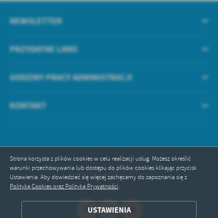
NEWSLETTER
PRZYDATNE LINKI
GODZINY PRACY ADMINISTRACJI
KONTAKT
Strona korzysta z plików cookies w celu realizacji usług. Możesz określić
warunki przechowywania lub dostępu do plików cookies klikając przycisk
Odwiedzin: 18141
Ustawienia. Aby dowiedzieć się więcej zachęcamy do zapoznania się z
Polityką Cookies oraz Polityką Prywatności
.
Online: 3
ZAPISZ WYBRANE
USTAWIENIA